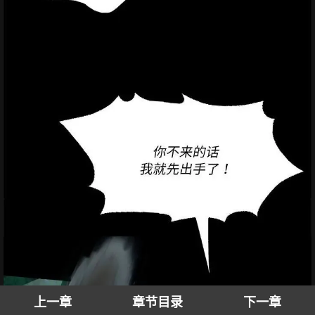
上一章
章节目录
下一章