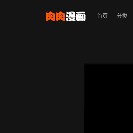
首页
分类