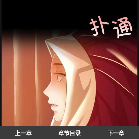
上一章
章节目录
下一章