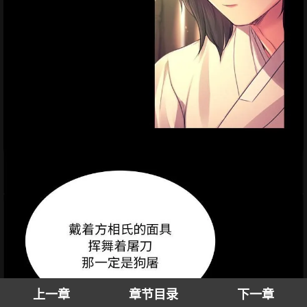
上一章
章节目录
下一章