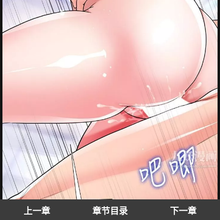
上一章
章节目录
下一章