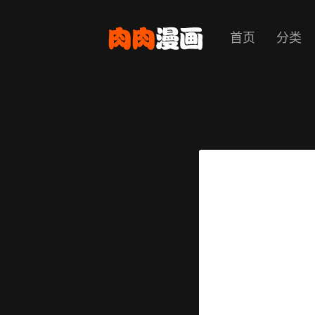
首页
分类