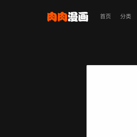
首页
分类