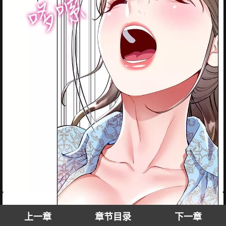
上一章
章节目录
下一章