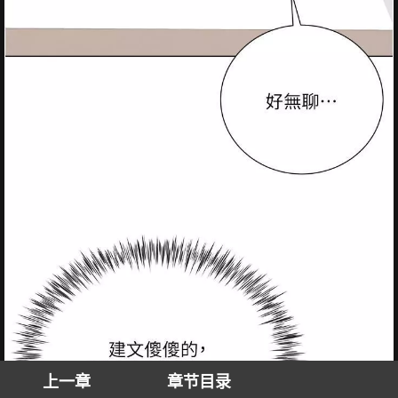
上一章
章节目录