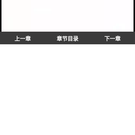
上一章
章节目录
下一章