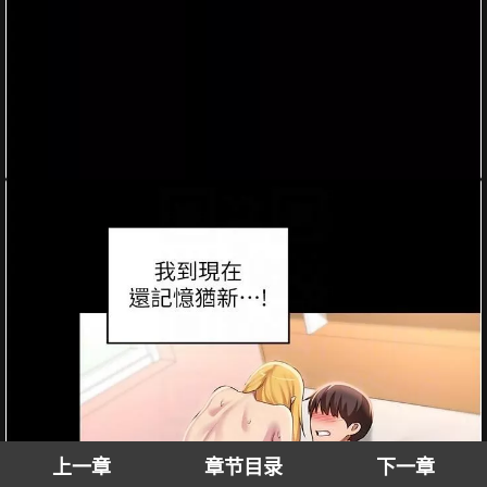
上一章
章节目录
下一章