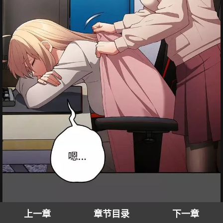
上一章
章节目录
下一章