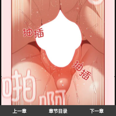
上一章
章节目录
下一章