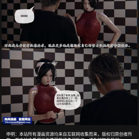
申明：本站所有漫画资源均来自互联网收集而来，版权归原创者所