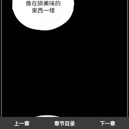
上一章
章节目录
下一章