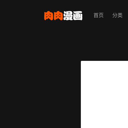
首页
分类