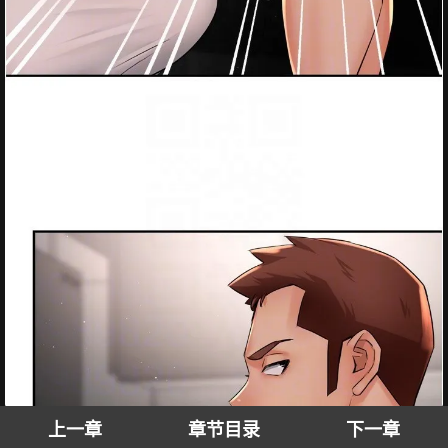
上一章
章节目录
下一章