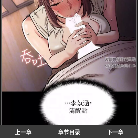
上一章
章节目录
下一章