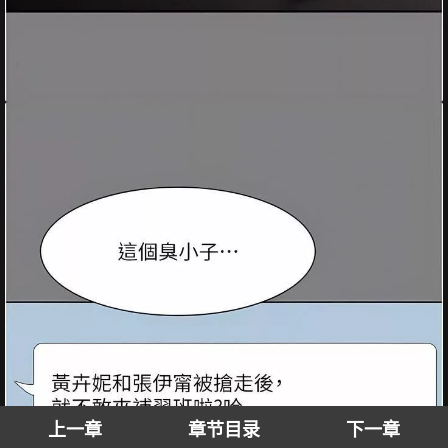
上一章
章节目录
下一章