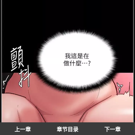
上一章
章节目录
下一章