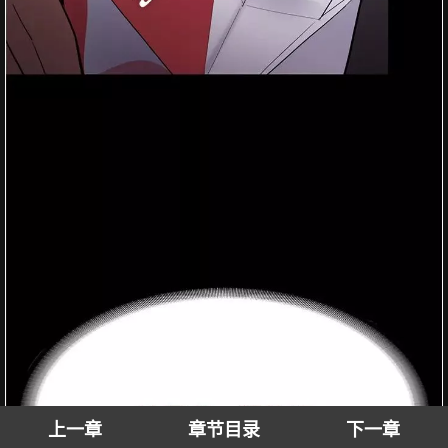
上一章
章节目录
下一章