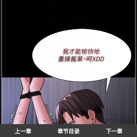
上一章
章节目录
下一章