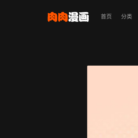
首页
分类