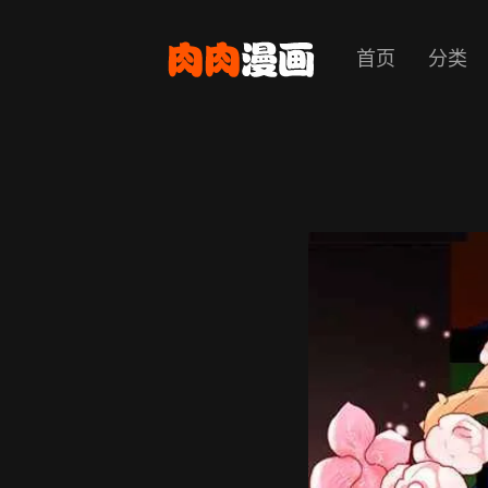
首页
分类