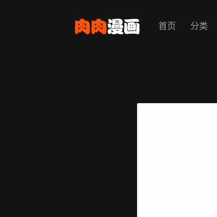
首页
分类