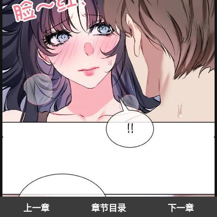
上一章
章节目录
下一章