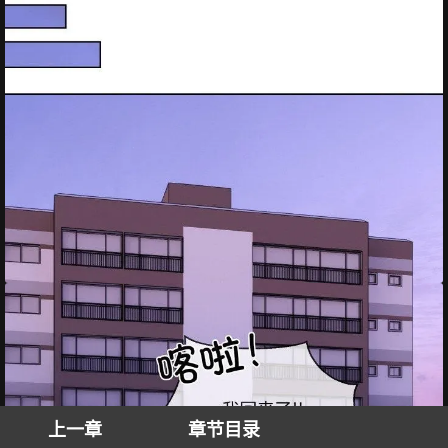
上一章
章节目录