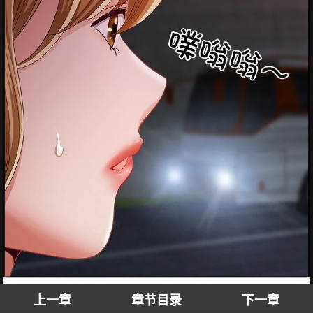
上一章
章节目录
下一章