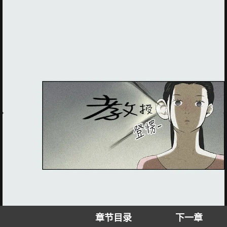
章节目录
下一章