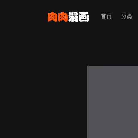
首页
分类