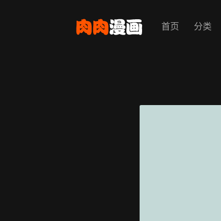
首页
分类