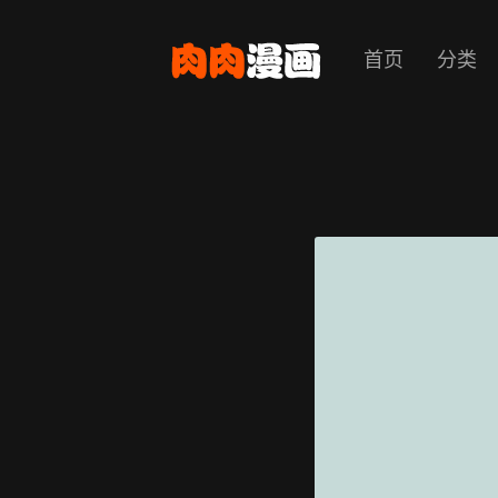
首页
分类