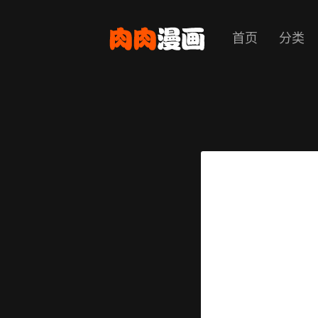
首页
分类