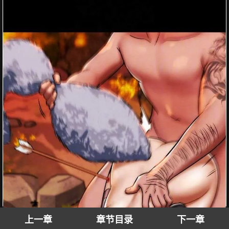
上一章
章节目录
下一章