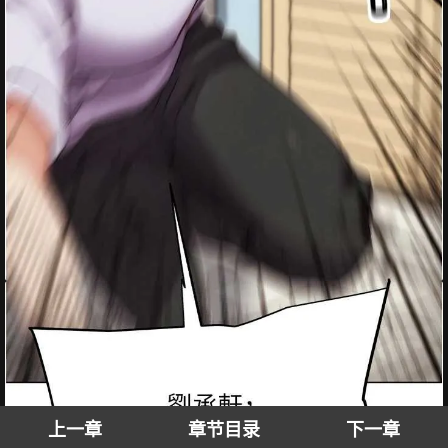
上一章
章节目录
下一章