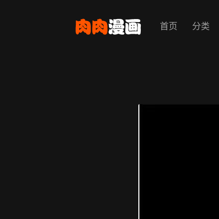
首页
分类