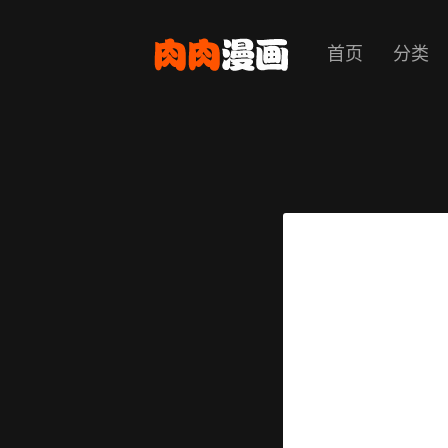
首页
分类