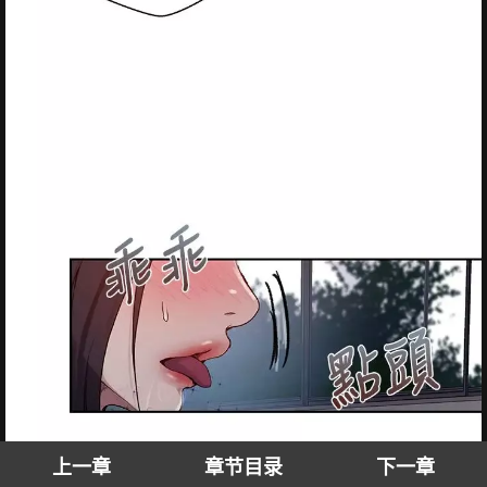
上一章
章节目录
下一章