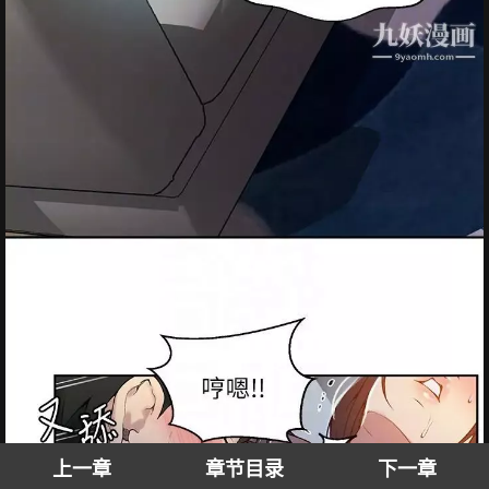
上一章
章节目录
下一章