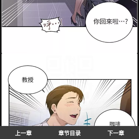
上一章
章节目录
下一章