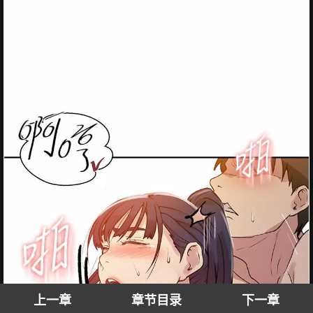
上一章
章节目录
下一章