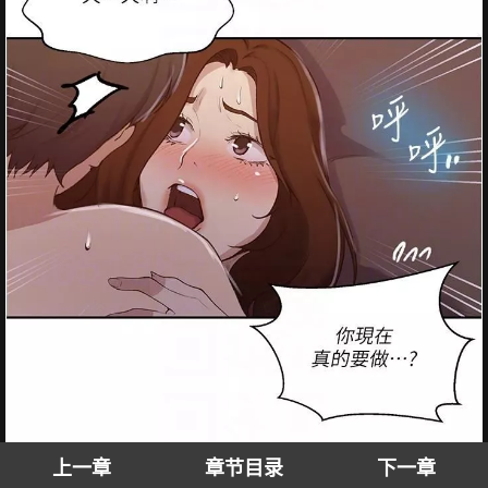
上一章
章节目录
下一章