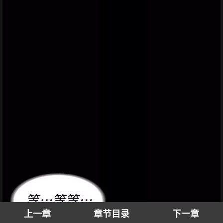
上一章
章节目录
下一章