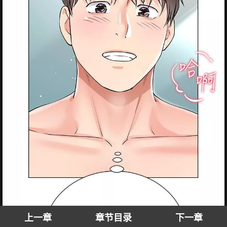
上一章
章节目录
下一章