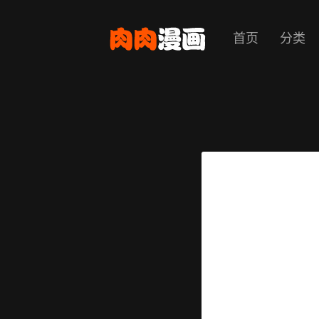
首页
分类