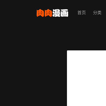
首页
分类