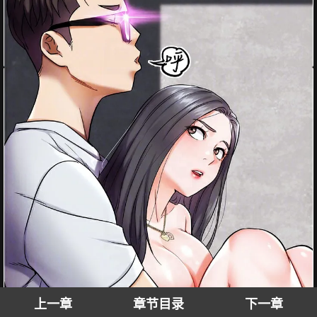
上一章
章节目录
下一章