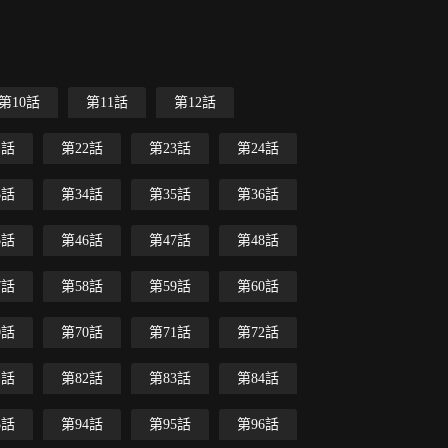
第10話
第11話
第12話
1話
第22話
第23話
第24話
3話
第34話
第35話
第36話
5話
第46話
第47話
第48話
7話
第58話
第59話
第60話
9話
第70話
第71話
第72話
1話
第82話
第83話
第84話
3話
第94話
第95話
第96話