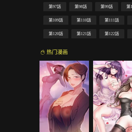
第97話
第98話
第99話
第
第109話
第110話
第111話
第120話
第121話
第122話
热门漫画