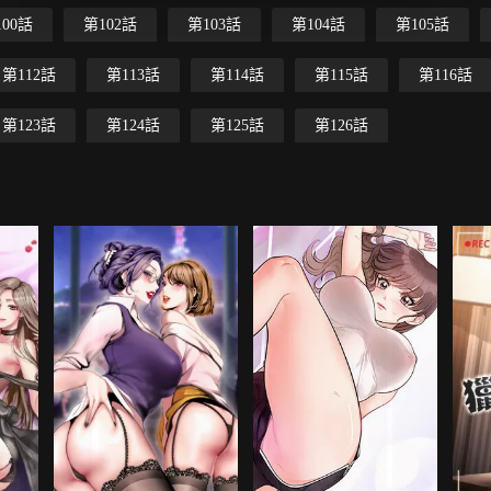
100話
第102話
第103話
第104話
第105話
第112話
第113話
第114話
第115話
第116話
第123話
第124話
第125話
第126話