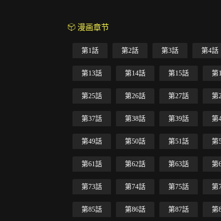
漫画章节
第1話
第2話
第3話
第4話
第13話
第14話
第15話
第
第25話
第26話
第27話
第
第37話
第38話
第39話
第
第49話
第50話
第51話
第
第61話
第62話
第63話
第
第73話
第74話
第75話
第
第85話
第86話
第87話
第