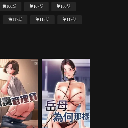
第106話
第107話
第108話
第117話
第118話
第119話