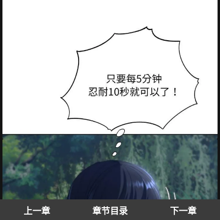
上一章
章节目录
下一章