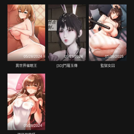
05/28/2024
05/28/2024
05/16/2025
異世界催眠王
[3D]鬥羅玉傳
監獄女囚
05/28/2024